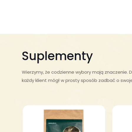
Suplementy
Wierzymy, że codzienne wybory mają znaczenie. D
każdy klient mógł w prosty sposób zadbać o swoj