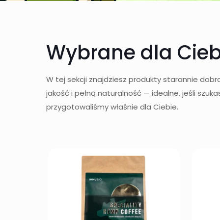
Wybrane dla Cieb
W tej sekcji znajdziesz produkty starannie dob
jakość i pełną naturalność — idealne, jeśli sz
przygotowaliśmy właśnie dla Ciebie.