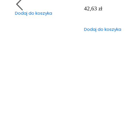
42,63
zł
Dodaj do koszyka
Dodaj do koszyka