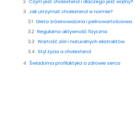
Czym jest cholesterol i dlaczego jest ważny?
Jak utrzymać cholesterol w normie?
Dieta zrównoważona i pełnowartościowa
Regularna aktywność fizyczna
Wartość ziół i naturalnych ekstraktów
Styl życia a cholesterol
Świadoma profilaktyka a zdrowie serca