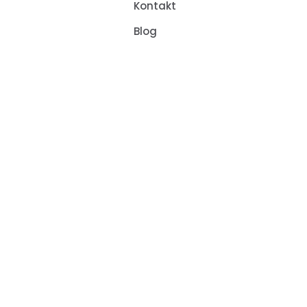
Kontakt
Blog