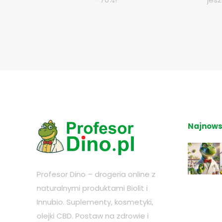
Najnows
Profesor Dino – drogeria online z
naturalnymi produktami Biolit i
Innubio. Suplementy, kosmetyki,
olejki CBD. Postaw na zdrowie i