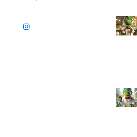
Sprawdź nasze sociale