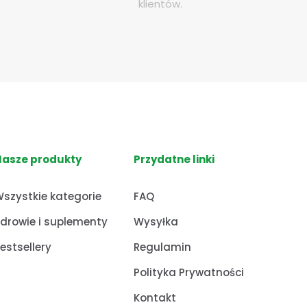
klientów.
Nasze produkty
Przydatne linki
szystkie kategorie
FAQ
drowie i suplementy
Wysyłka
estsellery
Regulamin
Polityka Prywatności
Kontakt