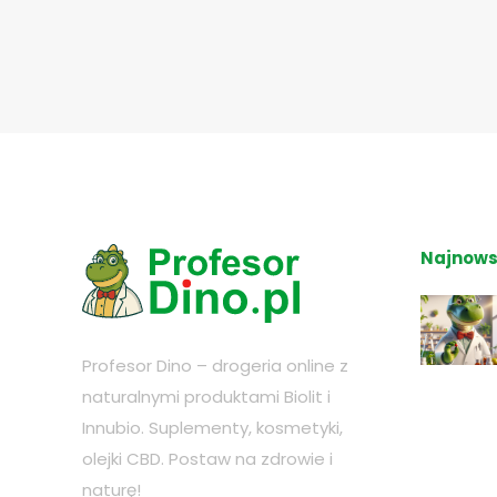
Najnows
Profesor Dino – drogeria online z
naturalnymi produktami Biolit i
Innubio. Suplementy, kosmetyki,
olejki CBD. Postaw na zdrowie i
naturę!