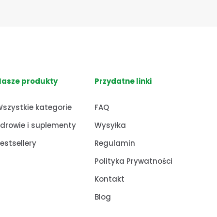
Nasze produkty
Przydatne linki
szystkie kategorie
FAQ
drowie i suplementy
Wysyłka
estsellery
Regulamin
Polityka Prywatności
Kontakt
Blog