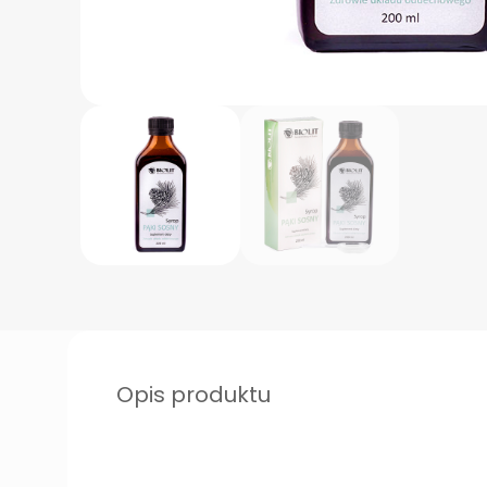
Opis produktu