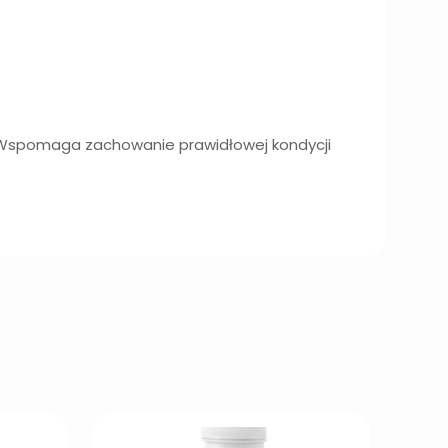
 Wspomaga zachowanie prawidłowej kondycji