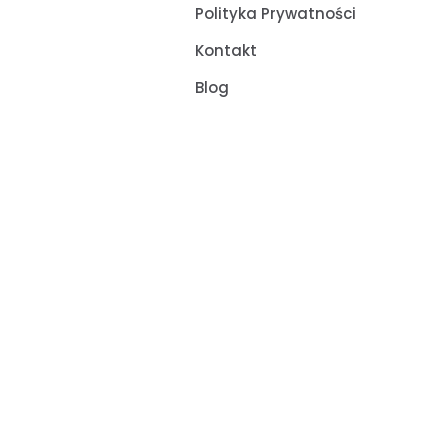
Polityka Prywatności
Kontakt
Blog