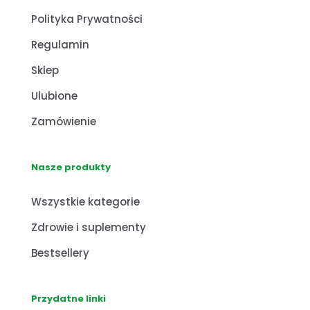
Polityka Prywatności
Regulamin
Sklep
Ulubione
Zamówienie
Nasze produkty
Wszystkie kategorie
Zdrowie i suplementy
Bestsellery
Przydatne linki