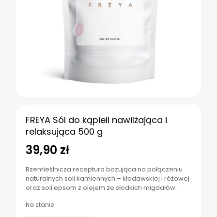
FREYA Sól do kąpieli nawilżająca i
relaksująca 500 g
39,90
zł
Rzemieślnicza receptura bazująca na połączeniu
naturalnych soli kamiennych – kłodawskiej i różowej
oraz soli epsom z olejem ze słodkich migdałów.
Na stanie