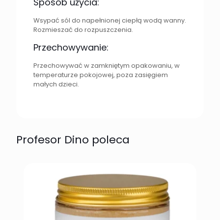
Sposób użycia:
Wsypać sól do napełnionej ciepłą wodą wanny.
Rozmieszać do rozpuszczenia.
Przechowywanie:
Przechowywać w zamkniętym opakowaniu, w
temperaturze pokojowej, poza zasięgiem
małych dzieci.
Profesor Dino poleca