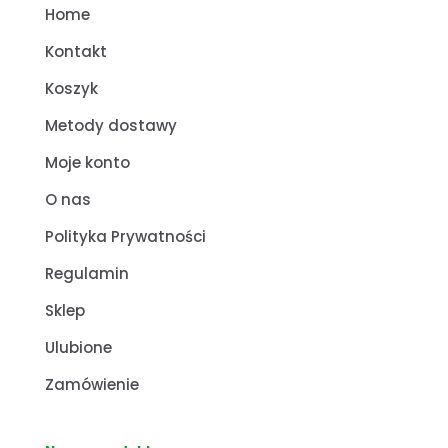
Home
Kontakt
Koszyk
Metody dostawy
Moje konto
O nas
Polityka Prywatności
Regulamin
Sklep
Ulubione
Zamówienie