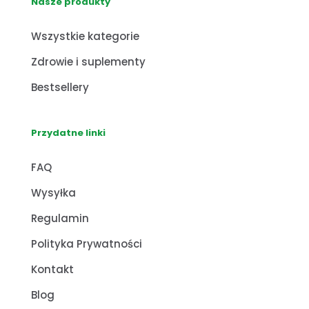
Nasze produkty
Wszystkie kategorie
Zdrowie i suplementy
Bestsellery
Przydatne linki
FAQ
Wysyłka
Regulamin
Polityka Prywatności
Kontakt
Blog