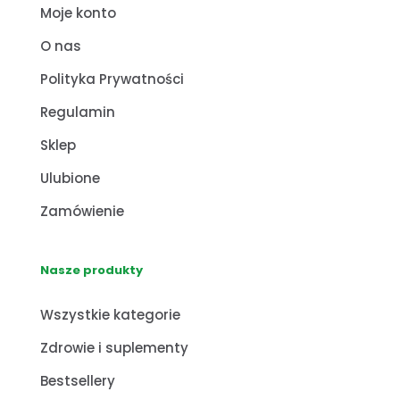
Moje konto
O nas
Polityka Prywatności
Regulamin
Sklep
Ulubione
Zamówienie
Nasze produkty
Wszystkie kategorie
Zdrowie i suplementy
Bestsellery