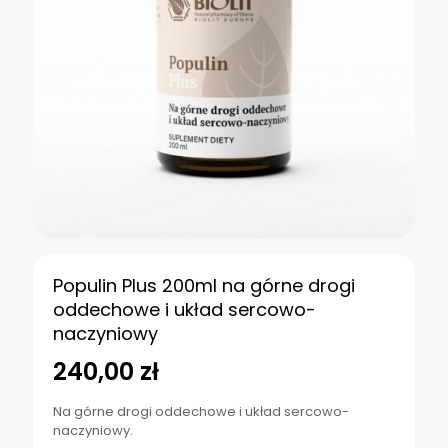
Populin Plus 200ml na górne drogi
oddechowe i układ sercowo-
naczyniowy
240,00
zł
Na górne drogi oddechowe i układ sercowo-
naczyniowy.