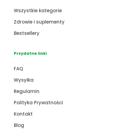
Wszystkie kategorie
Zdrowie i suplementy
Bestsellery
Przydatne linki
FAQ
Wysyłka
Regulamin
Polityka Prywatności
Kontakt
Blog