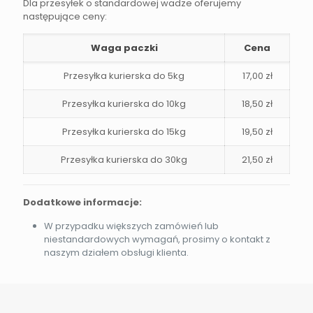
Dla przesyłek o standardowej wadze oferujemy
następujące ceny:
Waga paczki
Cena
Przesyłka kurierska do 5kg
17,00 zł
Przesyłka kurierska do 10kg
18,50 zł
Przesyłka kurierska do 15kg
19,50 zł
Przesyłka kurierska do 30kg
21,50 zł
Dodatkowe informacje:
W przypadku większych zamówień lub
niestandardowych wymagań, prosimy o kontakt z
naszym działem obsługi klienta.