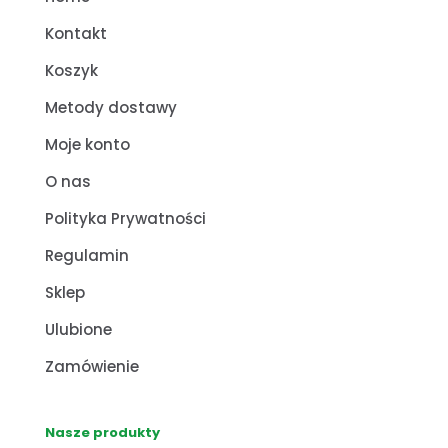
Kontakt
Koszyk
Metody dostawy
Moje konto
O nas
Polityka Prywatności
Regulamin
Sklep
Ulubione
Zamówienie
Nasze produkty