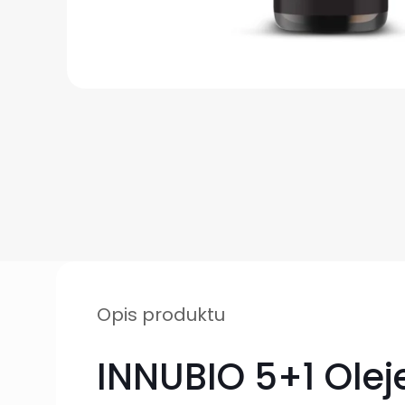
Opis produktu
INNUBIO 5+1 Ole