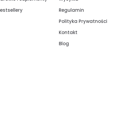
estsellery
Regulamin
Polityka Prywatności
Kontakt
Blog