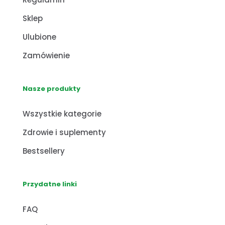
Sklep
Ulubione
Zamówienie
Nasze produkty
Wszystkie kategorie
Zdrowie i suplementy
Bestsellery
Przydatne linki
FAQ