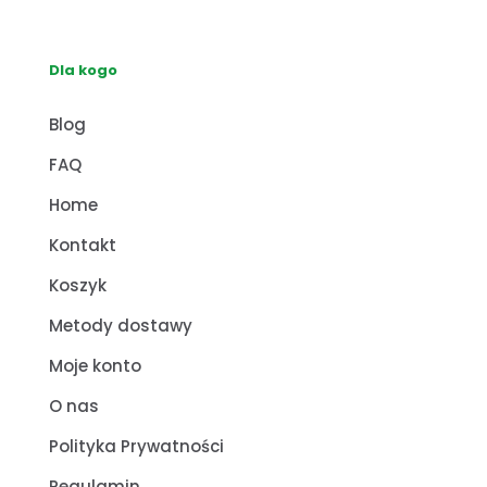
Dla kogo
Blog
FAQ
Home
Kontakt
Koszyk
Metody dostawy
Moje konto
O nas
Polityka Prywatności
Regulamin