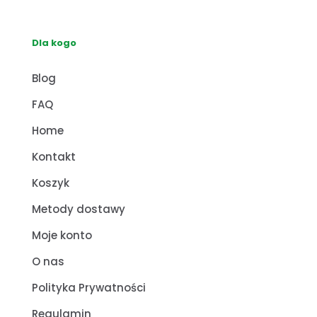
Dla kogo
Blog
FAQ
Home
Kontakt
Koszyk
Metody dostawy
Moje konto
O nas
Polityka Prywatności
Regulamin