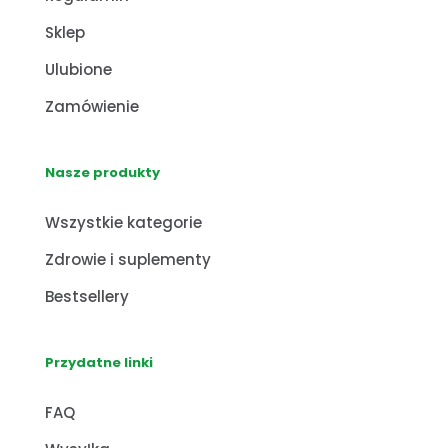
Sklep
Ulubione
Zamówienie
Nasze produkty
Wszystkie kategorie
Zdrowie i suplementy
Bestsellery
Przydatne linki
FAQ