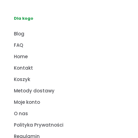
Dla kogo
Blog
FAQ
Home
Kontakt
Koszyk
Metody dostawy
Moje konto
O nas
Polityka Prywatności
Regulamin