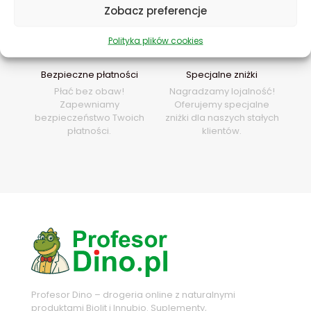
Zobacz preferencje
Polityka plików cookies
Bezpieczne płatności
Specjalne zniżki
Płać bez obaw!
Nagradzamy lojalność!
Zapewniamy
Oferujemy specjalne
bezpieczeństwo Twoich
zniżki dla naszych stałych
płatności.
klientów.
Profesor Dino – drogeria online z naturalnymi
produktami Biolit i Innubio. Suplementy,