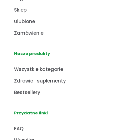
Sklep
Ulubione
Zamówienie
Nasze produkty
Wszystkie kategorie
Zdrowie i suplementy
Bestsellery
Przydatne linki
FAQ