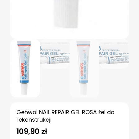
Gehwol NAIL REPAIR GEL ROSA żel do
rekonstrukcji
109,90
zł