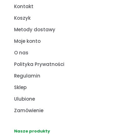
Kontakt
Koszyk
Metody dostawy
Moje konto
O nas
Polityka Prywatności
Regulamin
Sklep
Ulubione
Zamówienie
Nasze produkty