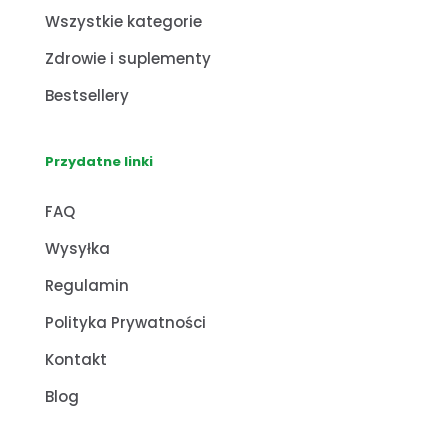
Wszystkie kategorie
Zdrowie i suplementy
Bestsellery
Przydatne linki
FAQ
Wysyłka
Regulamin
Polityka Prywatności
Kontakt
Blog