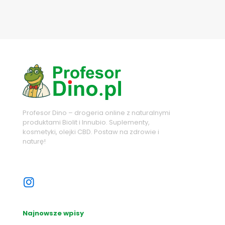
Profesor Dino – drogeria online z naturalnymi
produktami Biolit i Innubio. Suplementy,
kosmetyki, olejki CBD. Postaw na zdrowie i
naturę!
Sprawdź nasze sociale
Najnowsze wpisy