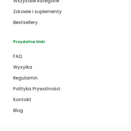
Wszystkie kategorie
Zdrowie i suplementy
Bestsellery
Przydatne linki
FAQ
Wysyłka
Regulamin
Polityka Prywatności
Kontakt
Blog