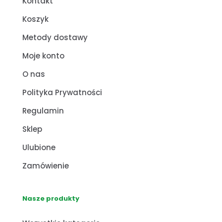
Kontakt
Koszyk
Metody dostawy
Moje konto
O nas
Polityka Prywatności
Regulamin
Sklep
Ulubione
Zamówienie
Nasze produkty