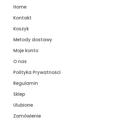
Home
Kontakt
Koszyk
Metody dostawy
Moje konto
O nas
Polityka Prywatności
Regulamin
Sklep
Ulubione
Zamówienie