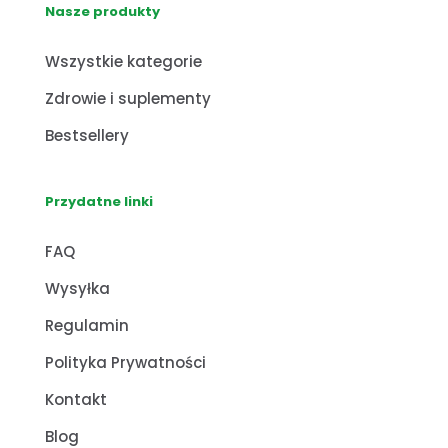
Nasze produkty
Wszystkie kategorie
Zdrowie i suplementy
Bestsellery
Przydatne linki
FAQ
Wysyłka
Regulamin
Polityka Prywatności
Kontakt
Blog