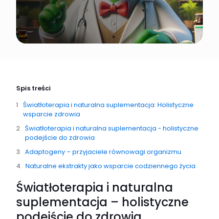
Spis treści
Światłoterapia i naturalna suplementacja: Holistyczne
wsparcie zdrowia
Światłoterapia i naturalna suplementacja - holistyczne
podejście do zdrowia
Adaptogeny – przyjaciele równowagi organizmu
Naturalne ekstrakty jako wsparcie codziennego życia
Światłoterapia i naturalna
suplementacja – holistyczne
podejście do zdrowia