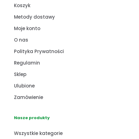
Koszyk
Metody dostawy
Moje konto
O nas
Polityka Prywatności
Regulamin
Sklep
Ulubione
Zamówienie
Nasze produkty
Wszystkie kategorie