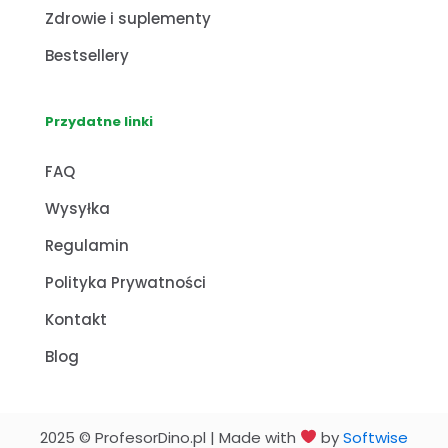
Zdrowie i suplementy
Bestsellery
Przydatne linki
FAQ
Wysyłka
Regulamin
Polityka Prywatności
Kontakt
Blog
2025 © ProfesorDino.pl | Made with
by
Softwise